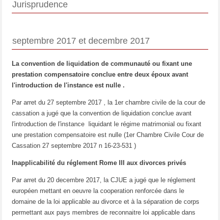
Jurisprudence
septembre 2017 et decembre 2017
La convention de liquidation de communauté ou fixant une
prestation compensatoire conclue entre deux époux avant
l'introduction de l'instance est nulle .
Par arret du 27 septembre 2017 , la 1er chambre civile de la cour de
cassation a jugé que la convention de liquidation conclue avant
l'introduction de l'instance liquidant le régime matrimonial ou fixant
une prestation compensatoire est nulle (1er Chambre Civile Cour de
Cassation 27 septembre 2017 n 16-23-531 )
Inapplicabilité du réglement Rome III aux divorces privés
Par arret du 20 decembre 2017, la CJUE a jugé que le réglement
européen mettant en oeuvre la cooperation renforcée dans le
domaine de la loi applicable au divorce et à la séparation de corps
permettant aux pays membres de reconnaitre loi applicable dans