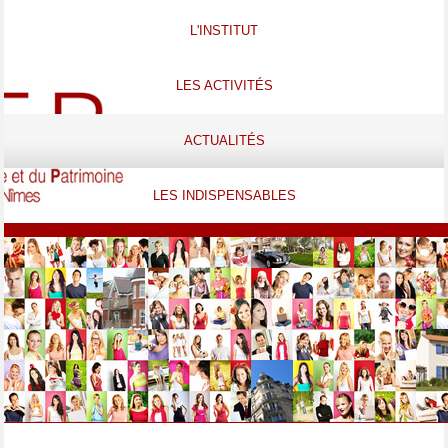
L'INSTITUT
LES ACTIVITÉS
ACTUALITÉS
LES INDISPENSABLES