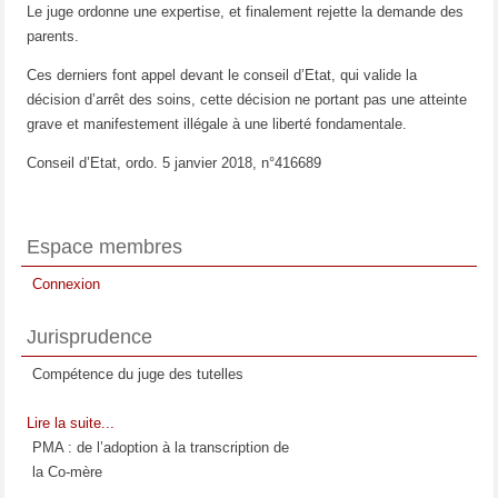
Le juge ordonne une expertise, et finalement rejette la demande des
parents.
Ces derniers font appel devant le conseil d’Etat, qui valide la
décision d’arrêt des soins, cette décision ne portant pas une atteinte
grave et manifestement illégale à une liberté fondamentale.
Conseil d’Etat, ordo. 5 janvier 2018, n°416689
Espace membres
Connexion
Jurisprudence
Compétence du juge des tutelles
Lire la suite...
PMA : de l’adoption à la transcription de
la Co-mère