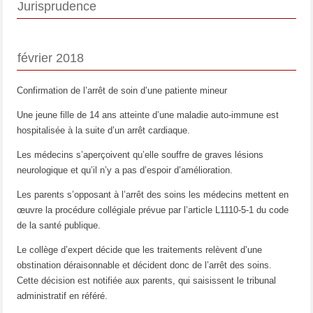
Jurisprudence
février 2018
Confirmation de l’arrêt de soin d’une patiente mineur
Une jeune fille de 14 ans atteinte d’une maladie auto-immune est
hospitalisée à la suite d’un arrêt cardiaque.
Les médecins s’aperçoivent qu’elle souffre de graves lésions
neurologique et qu’il n’y a pas d’espoir d’amélioration.
Les parents s’opposant à l’arrêt des soins les médecins mettent en
œuvre la procédure collégiale prévue par l’article L1110-5-1 du code
de la santé publique.
Le collège d’expert décide que les traitements relèvent d’une
obstination déraisonnable et décident donc de l’arrêt des soins.
Cette décision est notifiée aux parents, qui saisissent le tribunal
administratif en référé.