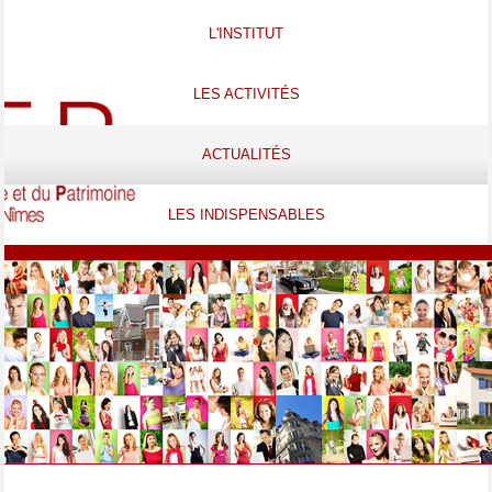
L'INSTITUT
LES ACTIVITÉS
ACTUALITÉS
LES INDISPENSABLES