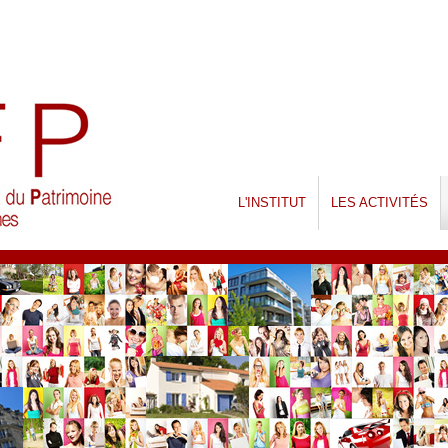
L'INSTITUT
LES ACTIVITÉS