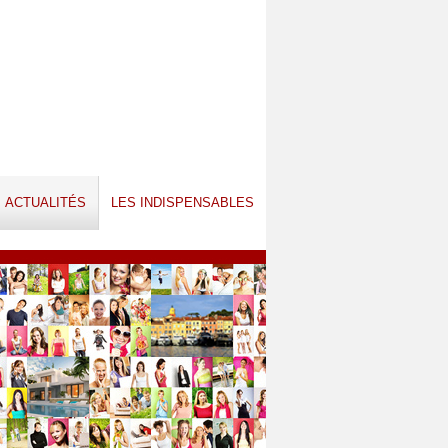
ACTUALITÉS
LES INDISPENSABLES