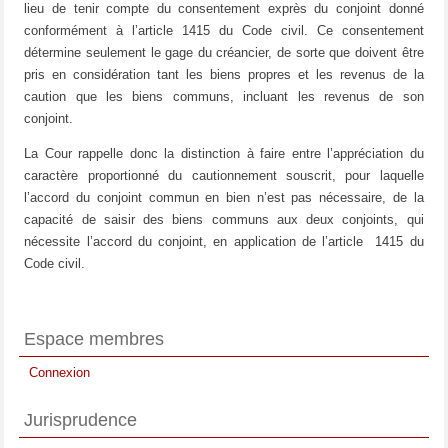
lieu de tenir compte du consentement exprès du conjoint donné
conformément à l’article 1415 du Code civil. Ce consentement
détermine seulement le gage du créancier, de sorte que doivent être
pris en considération tant les biens propres et les revenus de la
caution que les biens communs, incluant les revenus de son
conjoint.
La Cour rappelle donc la distinction à faire entre l’appréciation du
caractère proportionné du cautionnement souscrit, pour laquelle
l’accord du conjoint commun en bien n’est pas nécessaire, de la
capacité de saisir des biens communs aux deux conjoints, qui
nécessite l’accord du conjoint, en application de l’article 1415 du
Code civil.
Espace membres
Connexion
Jurisprudence