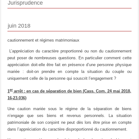
Jurisprudence
juin 2018
cautionnement et régimes matrimoniaux
L’appréciation du caractère proportionné ou non du cautionnement
peut poser de nombreuses questions. En particulier comment cette
appréciation doit-elle être fait en présence d’une personne physique
mariée : doit-on prendre en compte la situation du couple ou
uniquement celle de la personne qui souscrit l’engagement ?
er
1
arrêt : en cas de séparation de bien (Cass. Com. 24 mai 2018,
16-23.036)
Une caution mariée sous le régime de la séparation de biens
n’engage que ses biens et revenus personnels. La situation
patrimoniale de son conjoint ne peut dès lors être prise en compte
dans l’appréciation du caractère disproportionné du cautionnement.