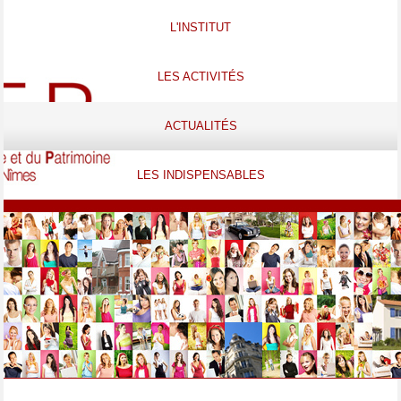
L'INSTITUT
LES ACTIVITÉS
ACTUALITÉS
LES INDISPENSABLES