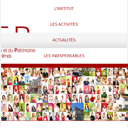
L'INSTITUT
LES ACTIVITÉS
ACTUALITÉS
LES INDISPENSABLES