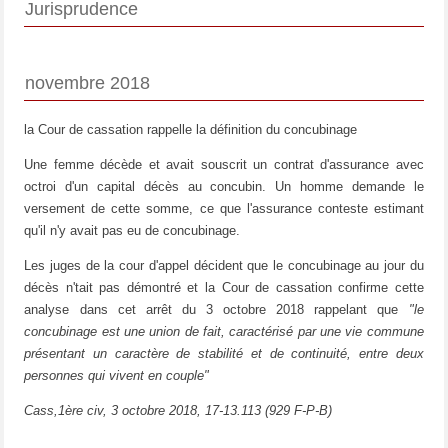
Jurisprudence
novembre 2018
la Cour de cassation rappelle la définition du concubinage
Une femme décède et avait souscrit un contrat d'assurance avec
octroi d'un capital décès au concubin. Un homme demande le
versement de cette somme, ce que l'assurance conteste estimant
qu'il n'y avait pas eu de concubinage.
Les juges de la cour d'appel décident que le concubinage au jour du
décès n'tait pas démontré et la Cour de cassation confirme cette
analyse dans cet arrêt du 3 octobre 2018 rappelant que
"le
concubinage est une union de fait, caractérisé par une vie commune
présentant un caractère de stabilité et de continuité, entre deux
personnes qui vivent en couple"
Cass,1ère civ, 3 octobre 2018, 17-13.113 (929 F-P-B)