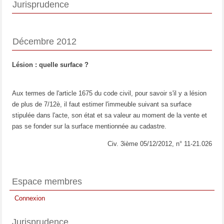
Jurisprudence
Décembre 2012
Lésion : quelle surface ?
Aux termes de l'article 1675 du code civil, pour savoir s'il y a lésion
de plus de 7/12è, il faut estimer l'immeuble suivant sa surface
stipulée dans l'acte, son état et sa valeur au moment de la vente et
pas se fonder sur la surface mentionnée au cadastre.
Civ. 3ième 05/12/2012, n° 11-21.026
Espace membres
Connexion
Jurisprudence