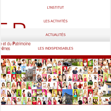
L'INSTITUT
LES ACTIVITÉS
ACTUALITÉS
LES INDISPENSABLES