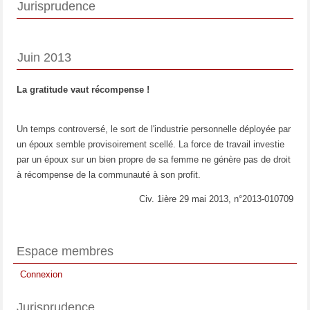
Jurisprudence
Juin 2013
La gratitude vaut récompense !
Un temps controversé, le sort de l'industrie personnelle déployée par
un époux semble provisoirement scellé. La force de travail investie
par un époux sur un bien propre de sa femme ne génère pas de droit
à récompense de la communauté à son profit.
Civ. 1ière 29 mai 2013, n°2013-010709
Espace membres
Connexion
Jurisprudence