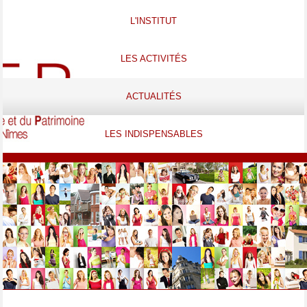
L'INSTITUT
LES ACTIVITÉS
ACTUALITÉS
LES INDISPENSABLES