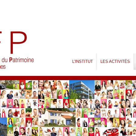
L'INSTITUT
LES ACTIVITÉS