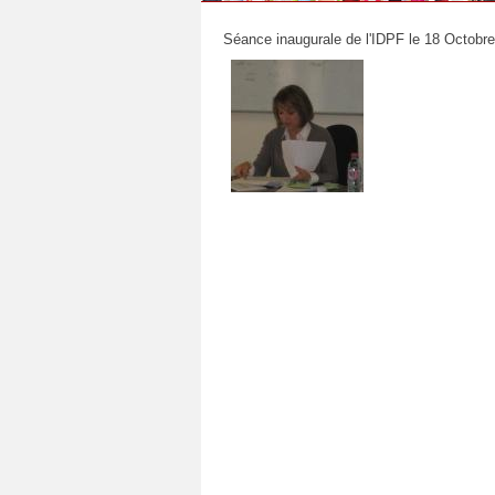
Séance inaugurale de l'IDPF le 18 Octobr