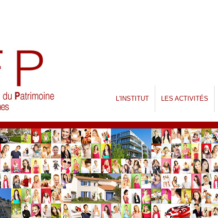
L'INSTITUT
LES ACTIVITÉS