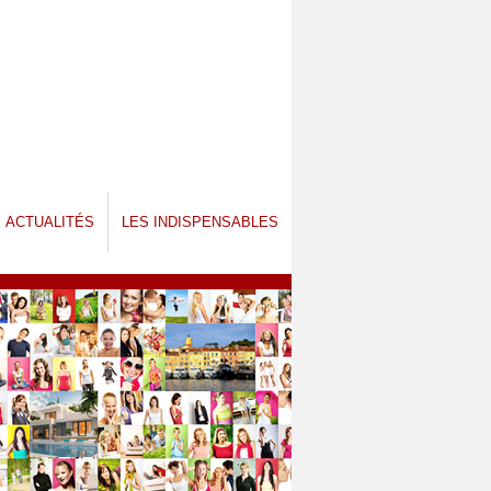
ACTUALITÉS
LES INDISPENSABLES